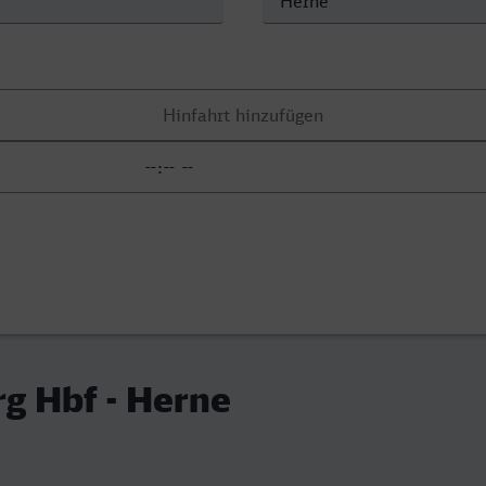
g Hbf - Herne