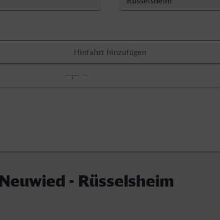
Neuwied - Rüsselsheim