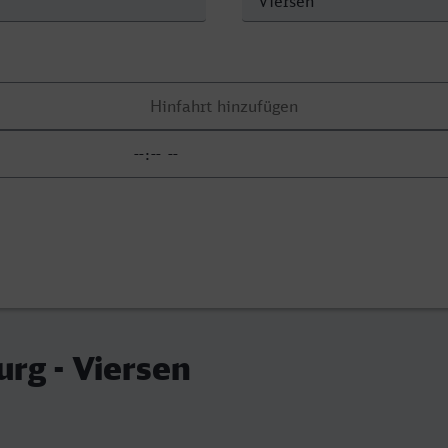
rg - Viersen