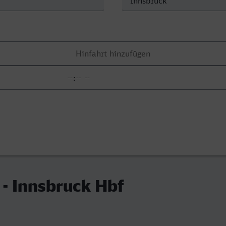
 - Innsbruck Hbf