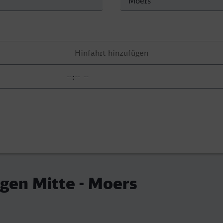
gen Mitte - Moers