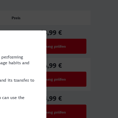
Preis
43,99 €
ab
Verbindung prüfen
für Preise ab 43,99 €
34,99 €
ab
Verbindung prüfen
für Preise ab 34,99 €
43,99 €
ab
Verbindung prüfen
für Preise ab 43,99 €