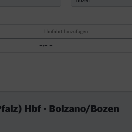
falz) Hbf - Bolzano/Bozen