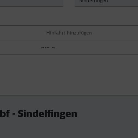
bf - Sindelfingen