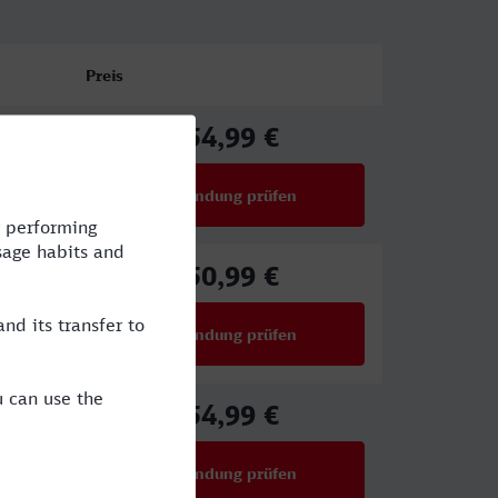
Preis
54,99 €
ab
Verbindung prüfen
für Preise ab 54,99 €
50,99 €
ab
Verbindung prüfen
für Preise ab 50,99 €
54,99 €
ab
Verbindung prüfen
für Preise ab 54,99 €