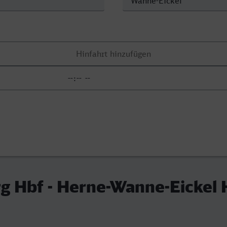
g Hbf - Herne-Wanne-Eickel 