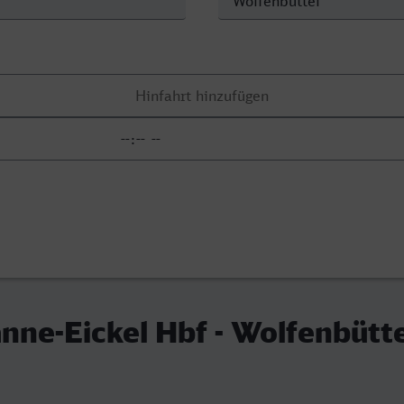
ne-Eickel Hbf - Wolfenbütte