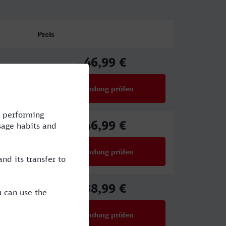
Preis
46,99 €
ab
Verbindung prüfen
für Preise ab 46,99 €
46,99 €
ab
Verbindung prüfen
für Preise ab 46,99 €
38,99 €
ab
Verbindung prüfen
für Preise ab 38,99 €