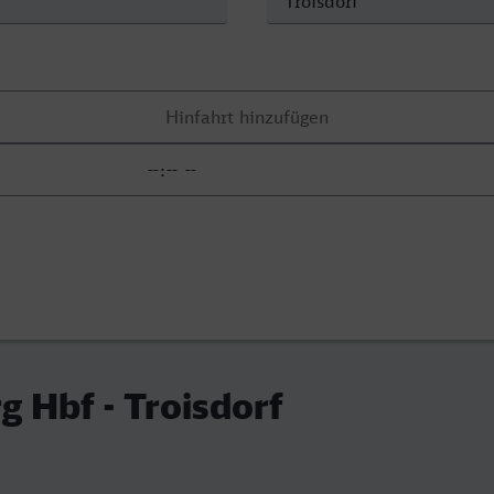
g Hbf - Troisdorf