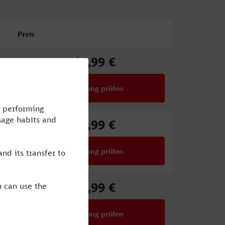
Preis
42,99 €
ab
Verbindung prüfen
für Preise ab 42,99 €
42,99 €
ab
Verbindung prüfen
für Preise ab 42,99 €
40,99 €
ab
Verbindung prüfen
für Preise ab 40,99 €