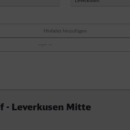
 - Leverkusen Mitte