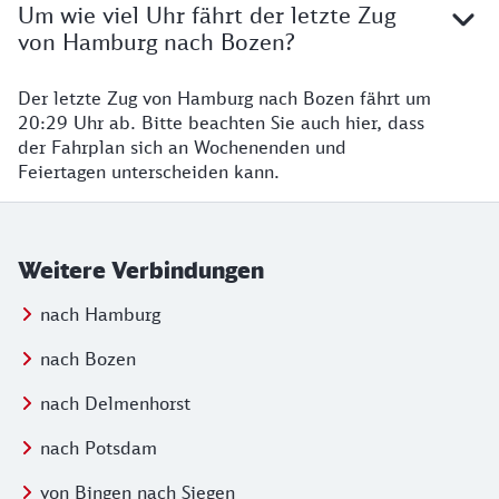
Um wie viel Uhr fährt der letzte Zug
von Hamburg nach Bozen?
Der letzte Zug von Hamburg nach Bozen fährt um
20:29 Uhr ab. Bitte beachten Sie auch hier, dass
der Fahrplan sich an Wochenenden und
Feiertagen unterscheiden kann.
Weitere Verbindungen
nach Hamburg
nach Bozen
nach Delmenhorst
nach Potsdam
von Bingen nach Siegen