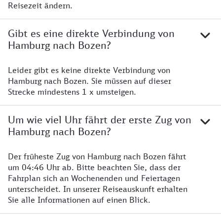
Reisezeit ändern.
Gibt es eine direkte Verbindung von
Hamburg nach Bozen?
Leider gibt es keine direkte Verbindung von
Hamburg nach Bozen. Sie müssen auf dieser
Strecke mindestens 1 x umsteigen.
Um wie viel Uhr fährt der erste Zug von
Hamburg nach Bozen?
Der früheste Zug von Hamburg nach Bozen fährt
um 04:46 Uhr ab. Bitte beachten Sie, dass der
Fahrplan sich an Wochenenden und Feiertagen
unterscheidet. In unserer Reiseauskunft erhalten
Sie alle Informationen auf einen Blick.