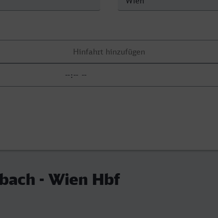
ach - Wien Hbf