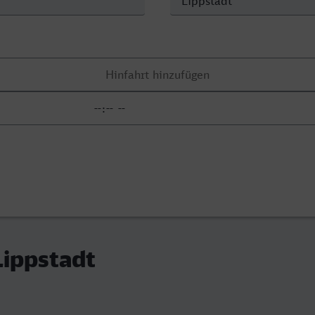
Lippstadt