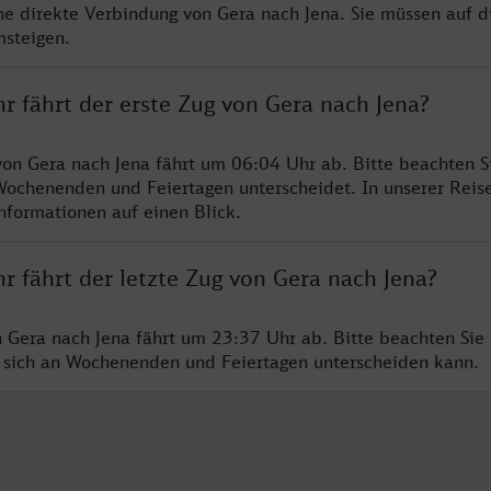
ine direkte Verbindung von Gera nach Jena. Sie müssen auf d
steigen.
r fährt der erste Zug von Gera nach Jena?
von Gera nach Jena fährt um 06:04 Uhr ab. Bitte beachten S
Wochenenden und Feiertagen unterscheidet. In unserer Reis
Informationen auf einen Blick.
r fährt der letzte Zug von Gera nach Jena?
n Gera nach Jena fährt um 23:37 Uhr ab. Bitte beachten Sie 
 sich an Wochenenden und Feiertagen unterscheiden kann.