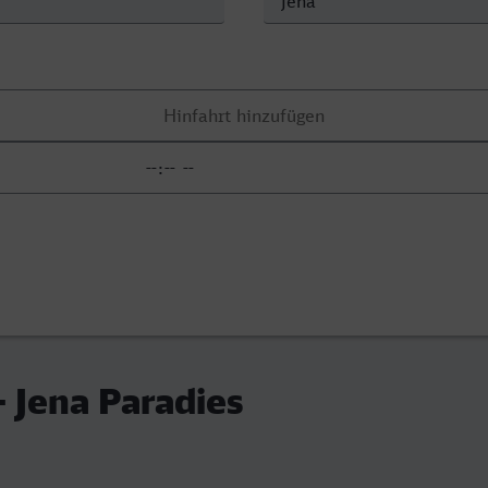
- Jena Paradies