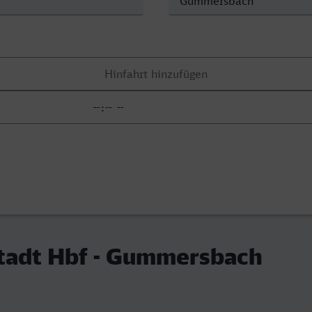
tadt Hbf - Gummersbach