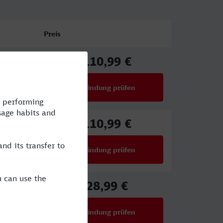
Preis
110,99 €
ab
Verbindung prüfen
für Preise ab 110,99 €
110,99 €
ab
Verbindung prüfen
für Preise ab 110,99 €
28,99 €
ab
Verbindung prüfen
für Preise ab 28,99 €