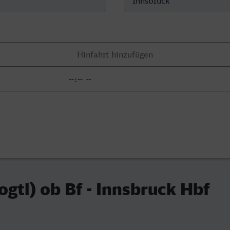
ogtl) ob Bf - Innsbruck Hbf