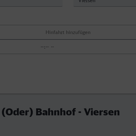
 (Oder) Bahnhof - Viersen