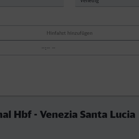
al Hbf - Venezia Santa Lucia