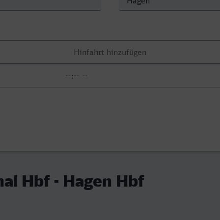
al Hbf - Hagen Hbf