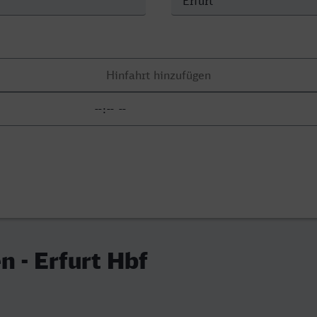
n - Erfurt Hbf