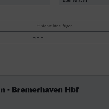
en - Bremerhaven Hbf