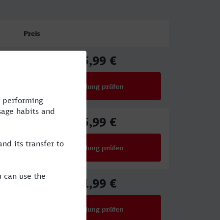
Preis
55,99 €
ab
Verbindung prüfen
für Preise ab 55,99 €
55,99 €
ab
Verbindung prüfen
für Preise ab 55,99 €
61,99 €
ab
Verbindung prüfen
für Preise ab 61,99 €