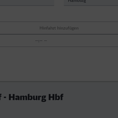
f - Hamburg Hbf