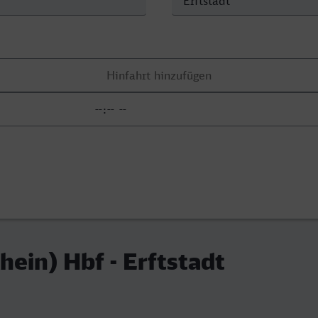
hein) Hbf - Erftstadt