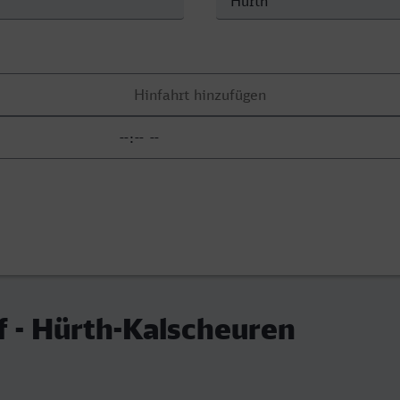
f - Hürth-Kalscheuren