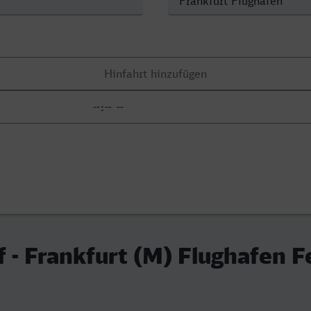
f - Frankfurt (M) Flughafen F