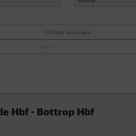
e Hbf - Bottrop Hbf