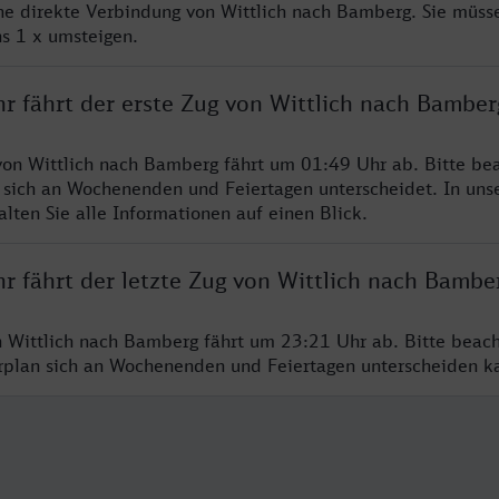
ine direkte Verbindung von Wittlich nach Bamberg. Sie müss
s 1 x umsteigen.
r fährt der erste Zug von Wittlich nach Bamber
von Wittlich nach Bamberg fährt um 01:49 Uhr ab. Bitte bea
 sich an Wochenenden und Feiertagen unterscheidet. In uns
lten Sie alle Informationen auf einen Blick.
r fährt der letzte Zug von Wittlich nach Bambe
n Wittlich nach Bamberg fährt um 23:21 Uhr ab. Bitte beach
hrplan sich an Wochenenden und Feiertagen unterscheiden k