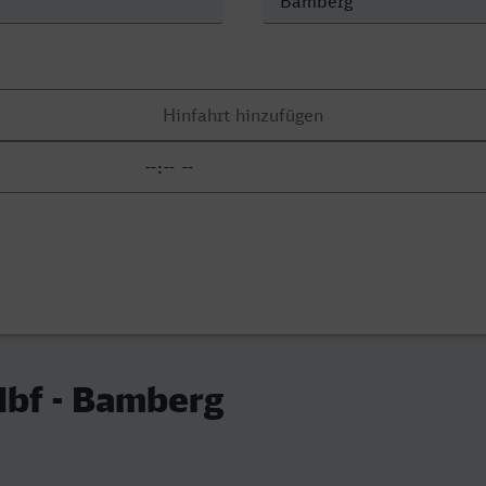
Hbf - Bamberg