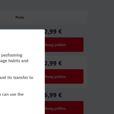
Preis
52,99 €
ab
Verbindung prüfen
für Preise ab 52,99 €
52,99 €
ab
Verbindung prüfen
für Preise ab 52,99 €
46,99 €
ab
Verbindung prüfen
für Preise ab 46,99 €