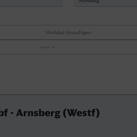
f - Arnsberg (Westf)