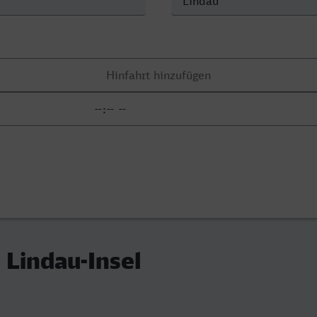
 Lindau-Insel