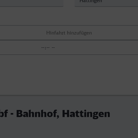
f - Bahnhof, Hattingen