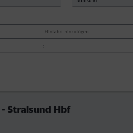
- Stralsund Hbf