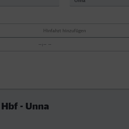
 Hbf - Unna