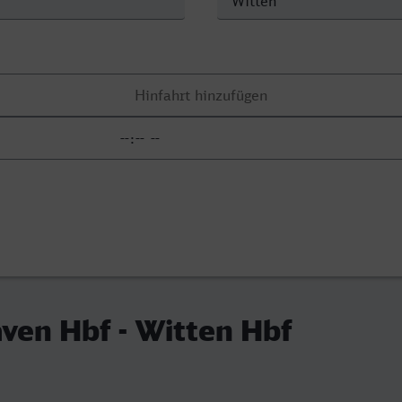
ven Hbf - Witten Hbf