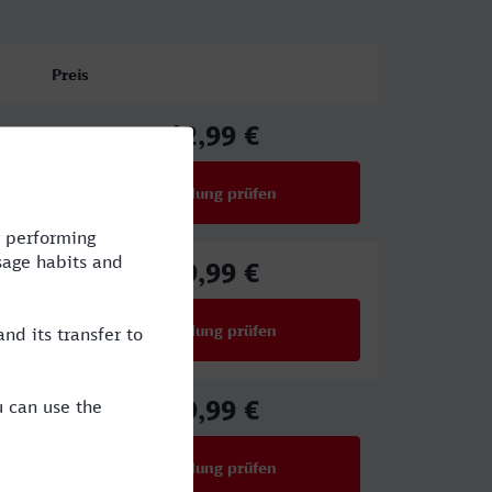
Preis
42,99 €
ab
Verbindung prüfen
für Preise ab 42,99 €
39,99 €
ab
Verbindung prüfen
für Preise ab 39,99 €
39,99 €
ab
Verbindung prüfen
für Preise ab 39,99 €