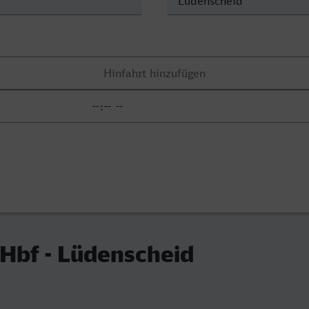
Hbf - Lüdenscheid