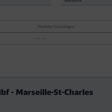
f - Marseille-St-Charles