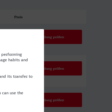
Preis
Verbindung prüfen
Verbindung prüfen
Verbindung prüfen