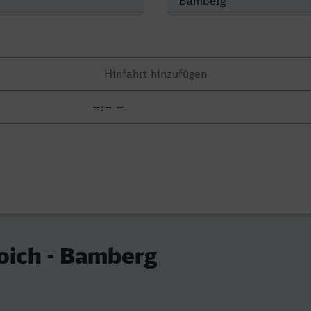
oich - Bamberg