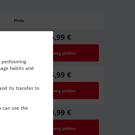
Preis
46,99 €
ab
Verbindung prüfen
für Preise ab 46,99 €
56,99 €
ab
Verbindung prüfen
für Preise ab 56,99 €
39,99 €
ab
Verbindung prüfen
für Preise ab 39,99 €