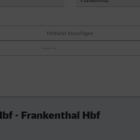
bf - Frankenthal Hbf