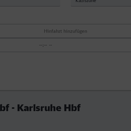
bf - Karlsruhe Hbf