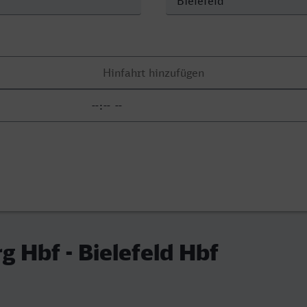
g Hbf - Bielefeld Hbf