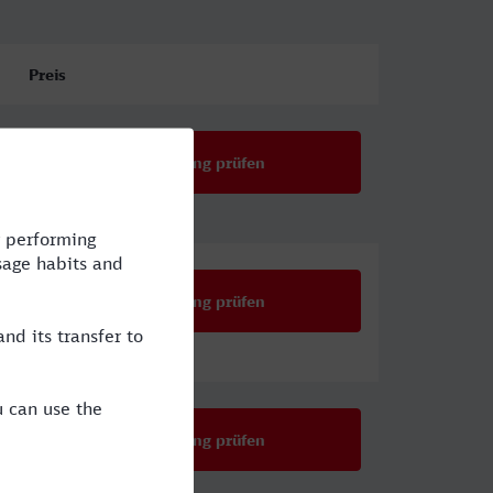
Preis
Verbindung prüfen
Verbindung prüfen
Verbindung prüfen