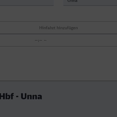
 Hbf - Unna