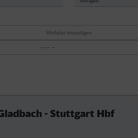
Gladbach - Stuttgart Hbf