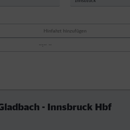
Gladbach - Innsbruck Hbf