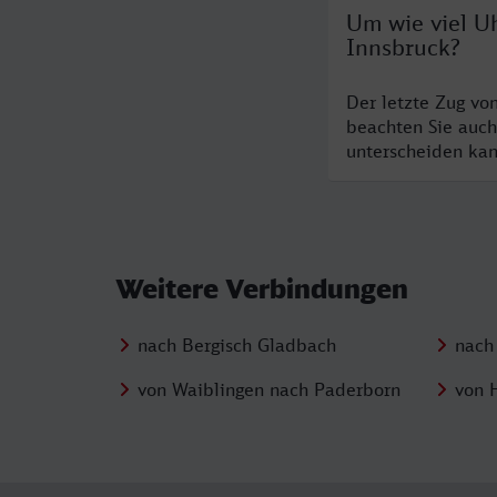
Um wie viel Uh
Innsbruck?
Der letzte Zug vo
beachten Sie auch
unterscheiden kan
Weitere Verbindungen
nach Bergisch Gladbach
nach
von Waiblingen nach Paderborn
von 