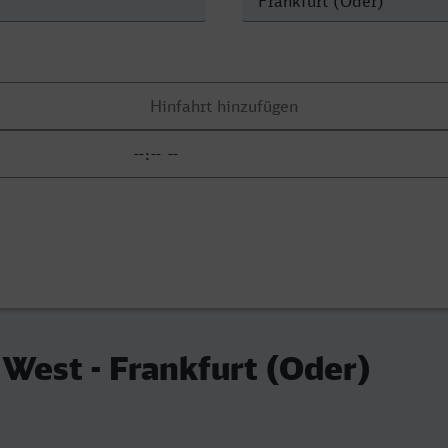
West - Frankfurt (Oder)