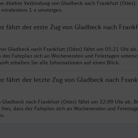
ine direkte Verbindung von Gladbeck nach Frankfurt (Oder).
e mindestens 1 x umsteigen.
r fährt der erste Zug von Gladbeck nach Frankf
von Gladbeck nach Frankfurt (Oder) fährt um 05:21 Uhr ab.
s der Fahrplan sich an Wochenenden und Feiertagen untersc
nft erhalten Sie alle Informationen auf einen Blick.
r fährt der letzte Zug von Gladbeck nach Frank
n Gladbeck nach Frankfurt (Oder) fährt um 22:09 Uhr ab. Bi
 hier, dass der Fahrplan sich an Wochenenden und Feiertag
n.