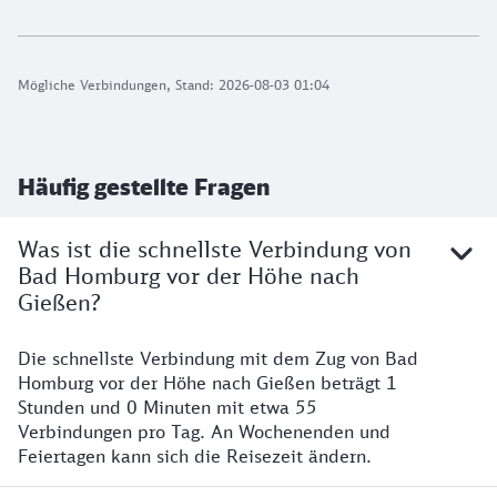
Mögliche Verbindungen, Stand: 2026-08-03 01:04
Häufig gestellte Fragen
Was ist die schnellste Verbindung von
Bad Homburg vor der Höhe nach
Gießen?
Die schnellste Verbindung mit dem Zug von Bad
Homburg vor der Höhe nach Gießen beträgt 1
Stunden und 0 Minuten mit etwa 55
Verbindungen pro Tag. An Wochenenden und
Feiertagen kann sich die Reisezeit ändern.