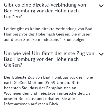
Gibt es eine direkte Verbindung von
Bad Homburg vor der Höhe nach
Gießen?
Leider gibt es keine direkte Verbindung von Bad
Homburg vor der Höhe nach Gießen. Sie müssen
auf dieser Strecke mindestens 1 x umsteigen.
Um wie viel Uhr fährt der erste Zug von
Bad Homburg vor der Höhe nach
Gießen?
Der früheste Zug von Bad Homburg vor der Höhe
nach Gießen fährt um 05:49 Uhr ab. Bitte
beachten Sie, dass der Fahrplan sich an
Wochenenden und Feiertagen unterscheidet. In
unserer Reiseauskunft erhalten Sie alle
Informationen auf einen Blick.