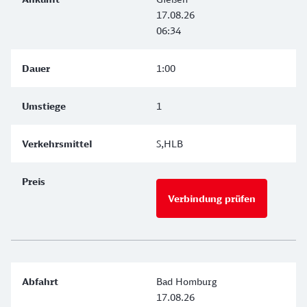
17.08.26
06:34
1:00
1
S,HLB
Verbindung prüfen
Bad Homburg
17.08.26