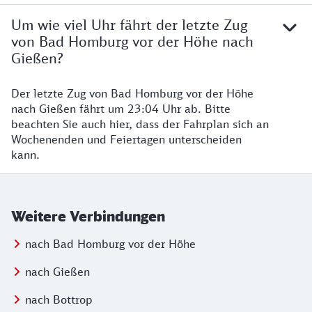
Um wie viel Uhr fährt der letzte Zug
von Bad Homburg vor der Höhe nach
Gießen?
Der letzte Zug von Bad Homburg vor der Höhe
nach Gießen fährt um 23:04 Uhr ab. Bitte
beachten Sie auch hier, dass der Fahrplan sich an
Wochenenden und Feiertagen unterscheiden
kann.
Weitere Verbindungen
nach Bad Homburg vor der Höhe
nach Gießen
nach Bottrop