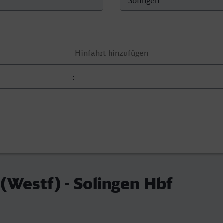
(Westf) - Solingen Hbf