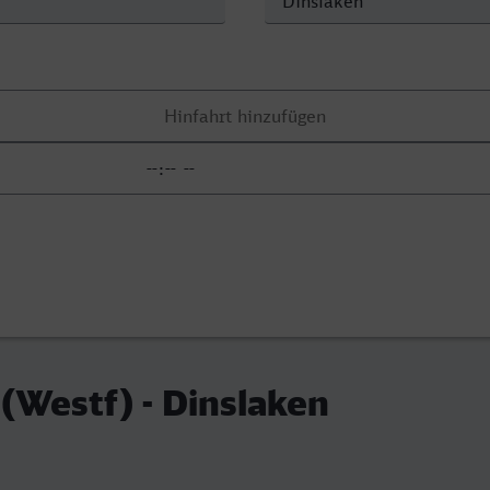
(Westf) - Dinslaken