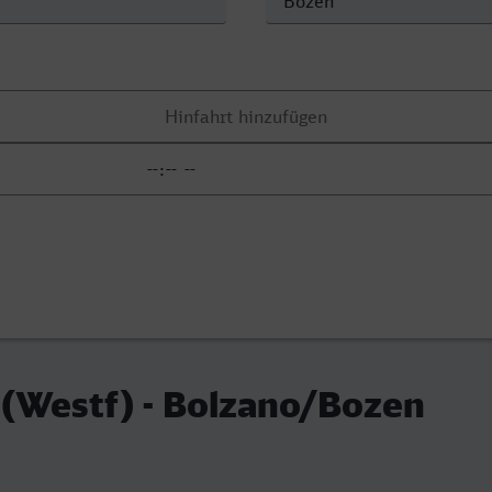
(Westf) - Bolzano/Bozen