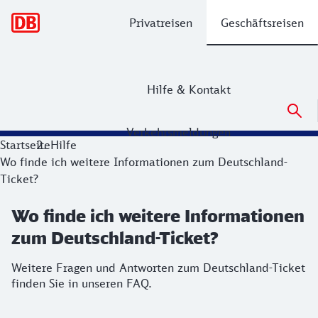
Hauptnavigation
Privatreisen
Geschäftsreisen
Hilfe & Kontakt
Verkehrsmeldungen
Startseite
Hilfe
Wo finde ich weitere Informationen zum Deutschland-
Ticket?
Wo finde ich weitere Informationen
zum Deutschland-Ticket?
Weitere Fragen und Antworten zum Deutschland-Ticket
finden Sie in unseren FAQ.