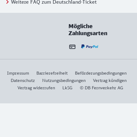
Weitere FAQ zum Deutschland-Ticket
Mögliche
Zahlungsarten
Impressum
Barrierefreiheit
Beförderungsbedingungen
Datenschutz
Nutzungsbedingungen
Vertrag kündigen
Vertrag widerrufen
LkSG
© DB Fernverkehr AG