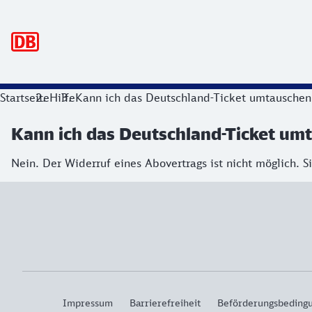
Hauptnavigation
Startseite
Hilfe
Kann ich das Deutschland-Ticket umtauschen 
Kann ich das Deutschland-Ticket umt
Nein. Der Widerruf eines Abovertrags ist nicht möglich
Impressum
Barrierefreiheit
Beförderungsbeding