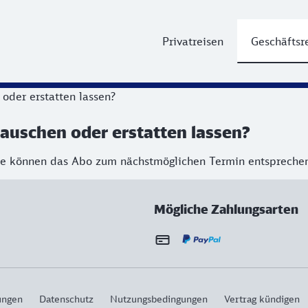
Privatreisen
Geschäftsr
oder erstatten lassen?
auschen oder erstatten lassen?
. Sie können das Abo zum nächstmöglichen Termin entsprech
Mögliche Zahlungsarten
ungen
Datenschutz
Nutzungsbedingungen
Vertrag kündigen